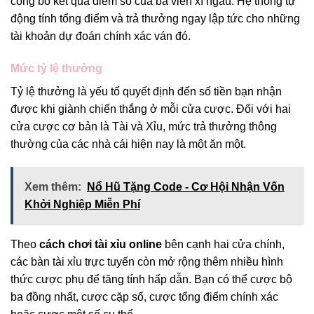
công bố kết quả điểm số của ba viên xí ngầu. Hệ thống tự
động tính tổng điểm và trả thưởng ngay lập tức cho những
tài khoản dự đoán chính xác ván đó.
Mức tỷ lệ thưởng
Tỷ lệ thưởng là yếu tố quyết định đến số tiền bạn nhận
được khi giành chiến thắng ở mỗi cửa cược. Đối với hai
cửa cược cơ bản là Tài và Xỉu, mức trả thưởng thông
thường của các nhà cái hiện nay là một ăn một.
Xem thêm:
Nổ Hũ Tặng Code - Cơ Hội Nhận Vốn
Khởi Nghiệp Miễn Phí
Theo
cách chơi tài xỉu online
bên cạnh hai cửa chính,
các bàn tài xỉu trực tuyến còn mở rộng thêm nhiều hình
thức cược phụ để tăng tính hấp dẫn. Bạn có thể cược bộ
ba đồng nhất, cược cặp số, cược tổng điểm chính xác