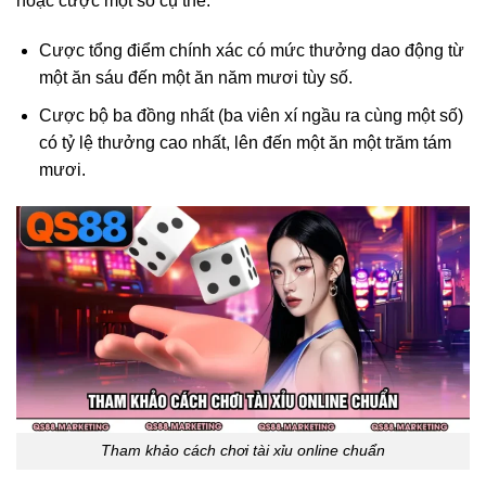
hoặc cược một số cụ thể.
Cược tổng điểm chính xác có mức thưởng dao động từ
một ăn sáu đến một ăn năm mươi tùy số.
Cược bộ ba đồng nhất (ba viên xí ngầu ra cùng một số)
có tỷ lệ thưởng cao nhất, lên đến một ăn một trăm tám
mươi.
Tham khảo cách chơi tài xỉu online chuẩn