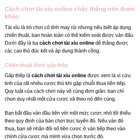
Cách chơi tài xỉu online chắc thắng nên tham
khảo
Tài xỉu là trò chơi có tính may rủi nhưng nếu biết áp dụng
chiến thuật, bạn hoàn toàn có thể kiểm soát được ván đấu.
Dưới đây là ba
cách chơi tài xỉu online
dễ thắng được
các cao thủ đúc kết và áp dụng thành công.
Chiến thuật đánh gấp thếp
Gấp thếp là
cách chơi tài xỉu online
được xem là vị cứu
tinh của rất nhiều cược thủ khi gặp chuỗi thua liên tiếp.
Quy luật của cách chơi này vô cùng đơn giản: bạn chỉ
chọn duy nhất một cửa cược và theo nó đến cùng.
Bạn bắt đầu ván đầu tiên với một mức cược nhỏ tối thiểu
theo quy định của bàn chơi trực tuyến đó. Nếu ván đó
thua, bạn sẽ nhân đôi số tiền cược ở ván tiếp theo vào
chính cửa cược mà mình vừa chọn trước đó.