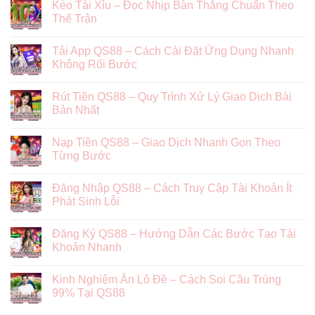
Kèo Tài Xỉu – Đọc Nhịp Bàn Thắng Chuẩn Theo
Thế Trận
Tải App QS88 – Cách Cài Đặt Ứng Dụng Nhanh
Không Rối Bước
Rút Tiền QS88 – Quy Trình Xử Lý Giao Dịch Bài
Bản Nhất
Nạp Tiền QS88 – Giao Dịch Nhanh Gọn Theo
Từng Bước
Đăng Nhập QS88 – Cách Truy Cập Tài Khoản Ít
Phát Sinh Lỗi
Đăng Ký QS88 – Hướng Dẫn Các Bước Tạo Tài
Khoản Nhanh
Kinh Nghiệm Ăn Lô Đề – Cách Soi Cầu Trúng
99% Tại QS88