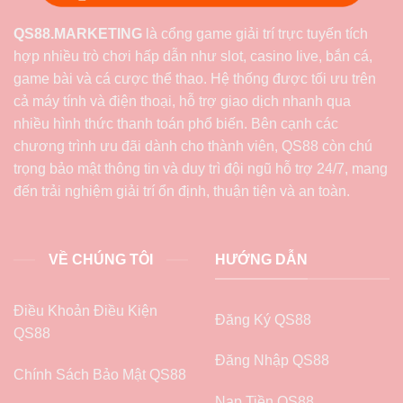
QS88.MARKETING
là cổng game giải trí trực tuyến tích
hợp nhiều trò chơi hấp dẫn như slot, casino live, bắn cá,
game bài và cá cược thể thao. Hệ thống được tối ưu trên
cả máy tính và điện thoại, hỗ trợ giao dịch nhanh qua
nhiều hình thức thanh toán phổ biến. Bên cạnh các
chương trình ưu đãi dành cho thành viên, QS88 còn chú
trọng bảo mật thông tin và duy trì đội ngũ hỗ trợ 24/7, mang
đến trải nghiệm giải trí ổn định, thuận tiện và an toàn.
VỀ CHÚNG TÔI
HƯỚNG DẪN
Điều Khoản Điều Kiện
Đăng Ký QS88
QS88
Đăng Nhập QS88
Chính Sách Bảo Mật QS88
Nạp Tiền QS88