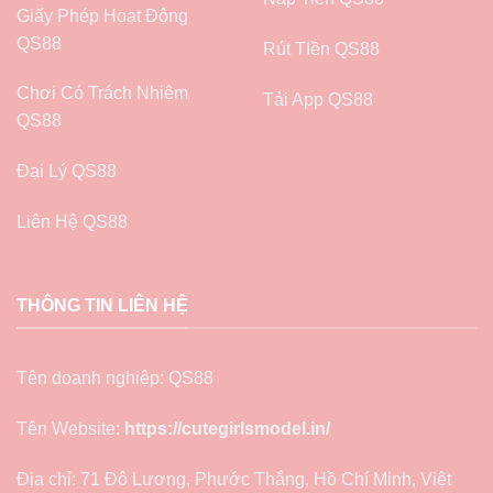
Giấy Phép Hoạt Động
QS88
Rút TIền QS88
Chơi Có Trách Nhiệm
Tải App QS88
QS88
Đại Lý QS88
Liên Hệ QS88
THÔNG TIN LIÊN HỆ
Tên doanh nghiệp: QS88
Tên Website:
https://cutegirlsmodel.in/
Địa chỉ:
71 Đô Lương, Phước Thắng, Hồ Chí Minh, Việt