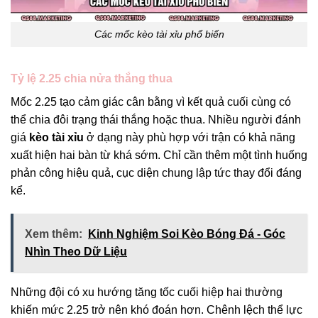
Các mốc kèo tài xỉu phổ biến
Tỷ lệ 2.25 chia nửa thắng thua
Mốc 2.25 tạo cảm giác cân bằng vì kết quả cuối cùng có
thể chia đôi trạng thái thắng hoặc thua. Nhiều người đánh
giá
kèo tài xỉu
ở dạng này phù hợp với trận có khả năng
xuất hiện hai bàn từ khá sớm. Chỉ cần thêm một tình huống
phản công hiệu quả, cục diện chung lập tức thay đổi đáng
kể.
Xem thêm:
Kinh Nghiệm Soi Kèo Bóng Đá - Góc
Nhìn Theo Dữ Liệu
Những đội có xu hướng tăng tốc cuối hiệp hai thường
khiến mức 2.25 trở nên khó đoán hơn. Chênh lệch thể lực