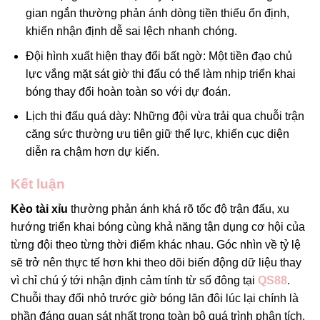
gian ngắn thường phản ánh dòng tiền thiếu ổn định,
khiến nhận định dễ sai lệch nhanh chóng.
Đội hình xuất hiện thay đổi bất ngờ: Một tiền đạo chủ
lực vắng mặt sát giờ thi đấu có thể làm nhịp triển khai
bóng thay đổi hoàn toàn so với dự đoán.
Lịch thi đấu quá dày: Những đội vừa trải qua chuỗi trận
căng sức thường ưu tiên giữ thể lực, khiến cục diện
diễn ra chậm hơn dự kiến.
Kết luận
Kèo tài xỉu
thường phản ánh khá rõ tốc độ trận đấu, xu
hướng triển khai bóng cùng khả năng tận dụng cơ hội của
từng đội theo từng thời điểm khác nhau. Góc nhìn về tỷ lệ
sẽ trở nên thực tế hơn khi theo dõi biến động dữ liệu thay
vì chỉ chú ý tới nhận định cảm tính từ số đông tại
QS88
.
Chuỗi thay đổi nhỏ trước giờ bóng lăn đôi lúc lại chính là
phần đáng quan sát nhất trong toàn bộ quá trình phân tích.