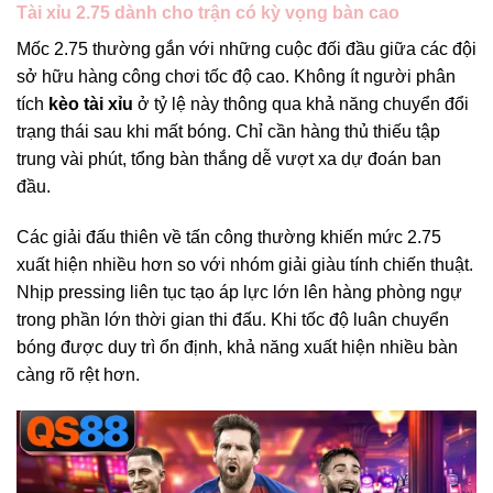
Tài xỉu 2.75 dành cho trận có kỳ vọng bàn cao
Mốc 2.75 thường gắn với những cuộc đối đầu giữa các đội
sở hữu hàng công chơi tốc độ cao. Không ít người phân
tích
kèo tài xỉu
ở tỷ lệ này thông qua khả năng chuyển đổi
trạng thái sau khi mất bóng. Chỉ cần hàng thủ thiếu tập
trung vài phút, tổng bàn thắng dễ vượt xa dự đoán ban
đầu.
Các giải đấu thiên về tấn công thường khiến mức 2.75
xuất hiện nhiều hơn so với nhóm giải giàu tính chiến thuật.
Nhịp pressing liên tục tạo áp lực lớn lên hàng phòng ngự
trong phần lớn thời gian thi đấu. Khi tốc độ luân chuyển
bóng được duy trì ổn định, khả năng xuất hiện nhiều bàn
càng rõ rệt hơn.